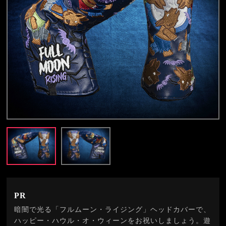
PR
暗闇で光る「フルムーン・ライジング」ヘッドカバーで、
ハッピー・ハウル・オ・ウィーンをお祝いしましょう。遊