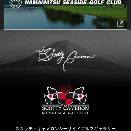
スコッティキャメロンシーサイドゴルフギャラリー