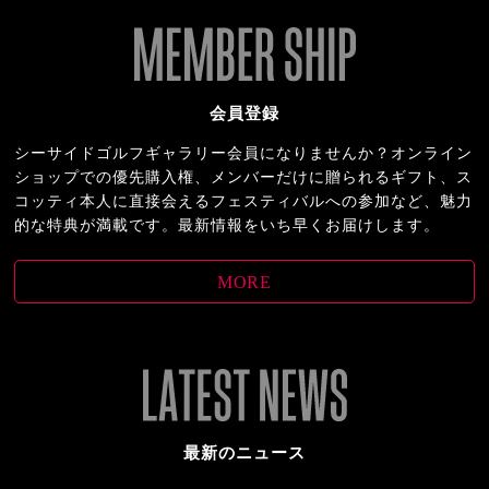
会員登録
シーサイドゴルフギャラリー会員になりませんか？オンライン
ショップでの優先購入権、メンバーだけに贈られるギフト、ス
コッティ本人に直接会えるフェスティバルへの参加など、魅力
的な特典が満載です。最新情報をいち早くお届けします。
MORE
最新のニュース