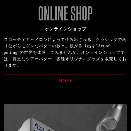
オンラインショップ
スコッティキャメロンによって生み出される、クラシックであ
りながらモダンなパターの数々。彼が作り出す”Art of
putting”の世界を体感してみませんか。オンラインショップで
は、貴重なツアーパター、各種オリジナルグッズを販売してお
ります。
MORE