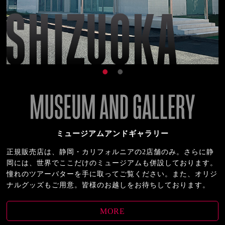
ミュージアムアンドギャラリー
正規販売店は、静岡・カリフォルニアの2店舗のみ。さらに静
岡には、世界でここだけのミュージアムも併設しております。
憧れのツアーバターを手に取ってご覧ください。また、オリジ
ナルグッズもご用意。皆様のお越しをお待ちしております。
MORE