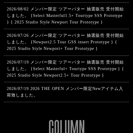
2026/08/02
メンバー限定 ツアーパター 抽選販売 受付開始
しました。 {Select Masterful1.5+ Tourtype SSS Prototype
} { 2025 Studio Style Newport Tour Prototype }
2026/07/26
メンバー限定 ツアーパター 抽選販売 受付開始
しました。 {Newport2.5 Tour GSS insert Prototype } {
2025 Studio Style Newport+ Tour Prototype }
2026/07/19
メンバー限定 ツアーパター 抽選販売 受付開始
しました。 {Select Masterful+ Tourtype SSS Prototype } {
2025 Studio Style Newport2.5+ Tour Prototype }
2026/07/19
2026 THE OPEN メンバー限定Newアイテム入
荷致しました。