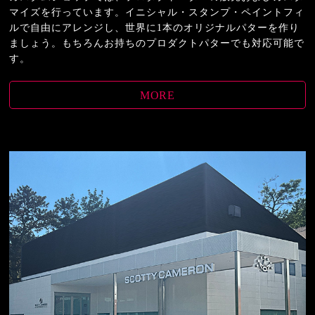
マイズを行っています。イニシャル・スタンプ・ペイントフィ
ルで自由にアレンジし、世界に1本のオリジナルパターを作り
ましょう。もちろんお持ちのプロダクトパターでも対応可能で
す。
MORE