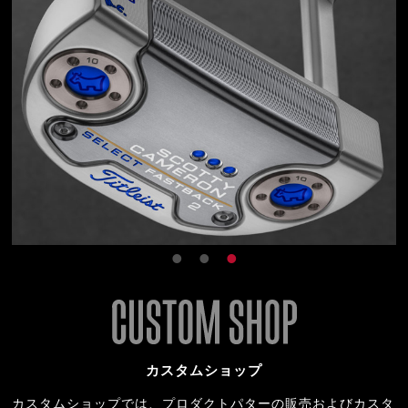
カスタムショップ
カスタムショップでは、プロダクトパターの販売およびカスタ