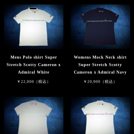
Mens Polo shirt Super
Womens Mock Neck shirt
Stretch Scotty Cameron x
Super Stretch Scotty
Admiral White
Cameron x Admiral Navy
￥22,000（税込）
￥20,900（税込）