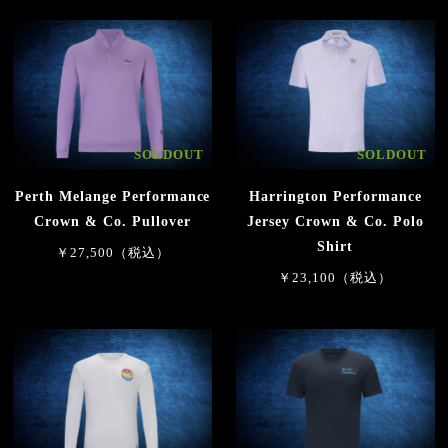
SOLDOUT
SOLDOUT
Perth Melange Performance
Harrington Performance
Crown & Co. Pullover
Jersey Crown & Co. Polo
Shirt
￥27,500（税込）
￥23,100（税込）