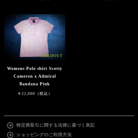
SOLDOUT
Womens Polo shirt Scotty
Cameron x Admiral
Bandana Pink
￥22,000（税込）
特定商取引に関する法律に基づく表記
ショッピングのご利用方法