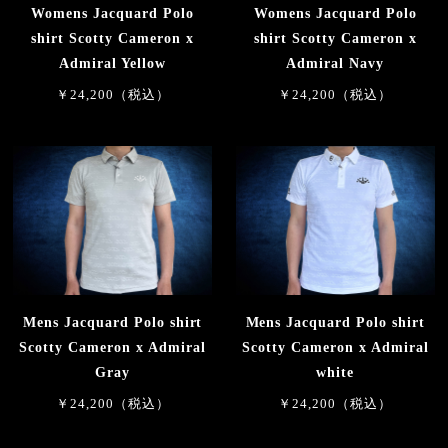
Womens Jacquard Polo
Womens Jacquard Polo
shirt Scotty Cameron x
shirt Scotty Cameron x
Admiral Yellow
Admiral Navy
￥24,200（税込）
￥24,200（税込）
Mens Jacquard Polo shirt
Mens Jacquard Polo shirt
Scotty Cameron x Admiral
Scotty Cameron x Admiral
Gray
white
￥24,200（税込）
￥24,200（税込）