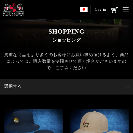
Log in
SHOPPING
ショッピング
貴重な商品をより多くのお客様にお買い求め頂けるよう、
商品
によっては、購入数量を制限させて頂く場合がございますの
で、ご了承ください
選択する