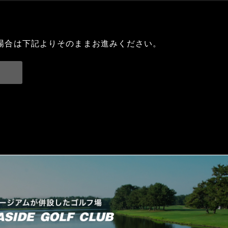
場合は下記よりそのままお進みください。