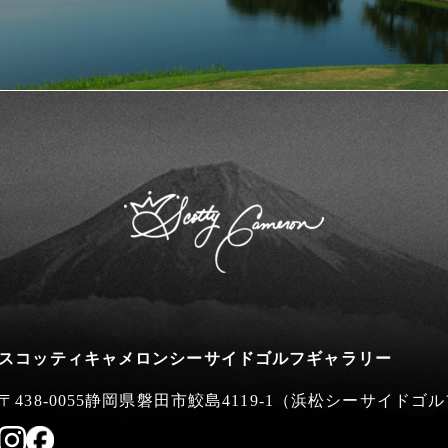
スコッティキャメロンシーサイドゴルフギャラリー
〒438-0055静岡県磐田市鮫島4119-1
（浜松シーサイドゴル