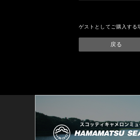
ゲストとしてご購入する
戻る