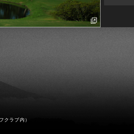
フクラブ内）