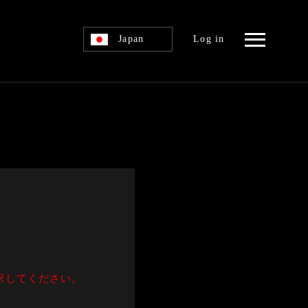
Japan
Log in
択してください。