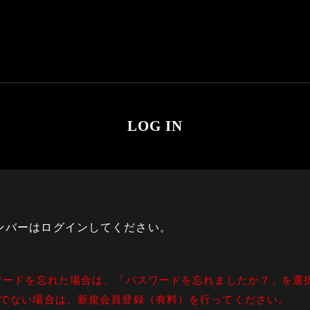
LOG IN
ンバーはログインしてください。
ワードを忘れた場合は、「パスワードを忘れましたか？」を選
でない場合は、新規会員登録（有料）を行ってください。