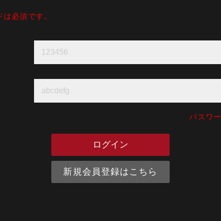
ドは必須です。
パスワ
新規会員登録はこちら