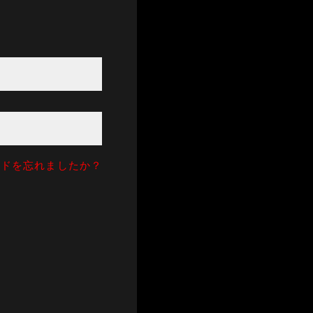
ードを忘れましたか？