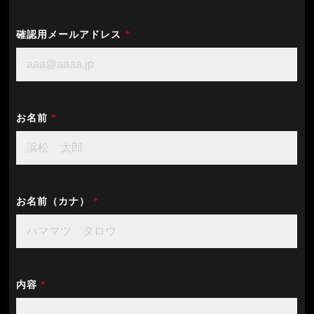
確認用メールアドレス
*
お名前
*
お名前（カナ）
*
内容
*