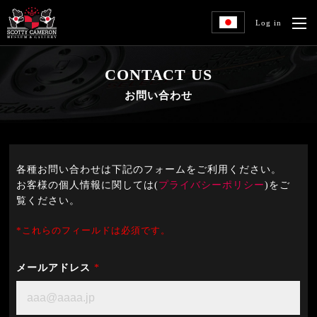
Log in
CONTACT US
お問い合わせ
各種お問い合わせは下記のフォームをご利用ください。
お客様の個人情報に関しては(
プライバシーポリシー
)をご
覧ください。
*これらのフィールドは必須です。
メールアドレス
*