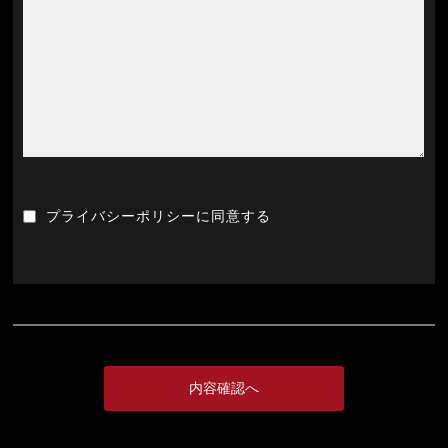
プライバシーポリシーに同意する