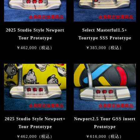
会員限定抽選商品
会員限定抽選商品
2025 Studio Style Newport
Select Masterful1.5+
Tour Prototype
Tourtype SSS Prototype
￥462,000（税込）
￥385,000（税込）
会員限定抽選商品
会員限定抽選商品
2025 Studio Style Newport+
Newport2.5 Tour GSS insert
Tour Prototype
Prototype
￥462,000（税込）
￥616,000（税込）