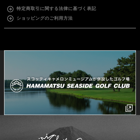
特定商取引に関する法律に基づく表記
ショッピングのご利用方法