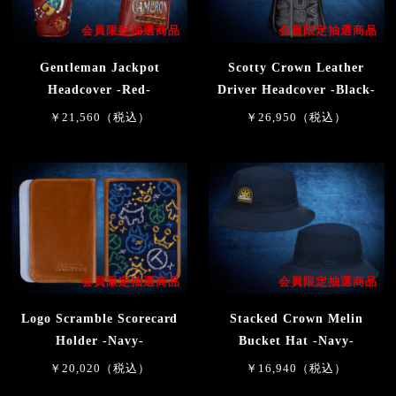
会員限定抽選商品
会員限定抽選商品
Gentleman Jackpot
Scotty Crown Leather
Headcover -Red-
Driver Headcover -Black-
￥21,560（税込）
￥26,950（税込）
会員限定抽選商品
会員限定抽選商品
Logo Scramble Scorecard
Stacked Crown Melin
Holder -Navy-
Bucket Hat -Navy-
￥20,020（税込）
￥16,940（税込）