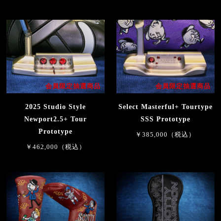
会員限定抽選商品
会員限定抽選商品
2025 Studio Style
Select Masterful+ Tourtype
Newport2.5+ Tour
SSS Prototype
Prototype
￥385,000（税込）
￥462,000（税込）