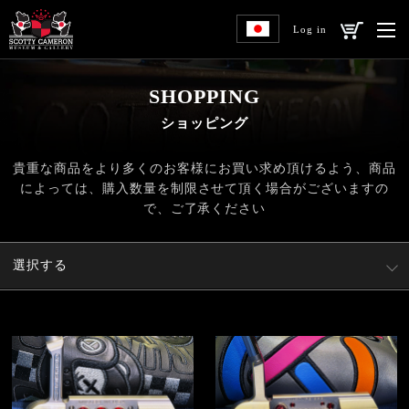
Log in
SHOPPING
ショッピング
貴重な商品をより多くのお客様にお買い求め頂けるよう、
商品
によっては、購入数量を制限させて頂く場合がございますの
で、ご了承ください
選択する