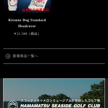
会員限定抽選商品
Kitsune Dog Standard
Headcover
￥21,560（税込）
新着商品一覧へ