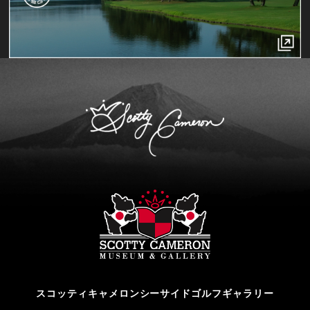
スコッティキャメロンシーサイドゴルフギャラリー