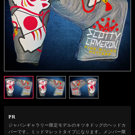
PR
ジャパンギャラリー限定モデルのキツネドッグのヘッドカ
バーです。ミッドマレットタイプになります。メンバー限