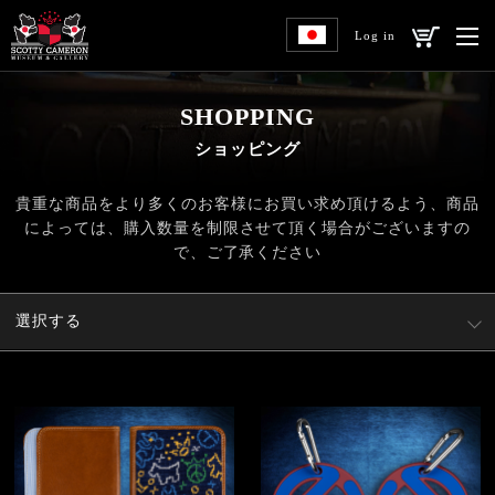
Log in
SHOPPING
ショッピング
貴重な商品をより多くのお客様にお買い求め頂けるよう、
商品
によっては、購入数量を制限させて頂く場合がございますの
で、ご了承ください
選択する