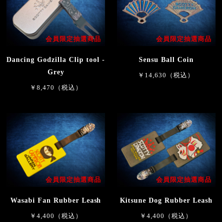
会員限定抽選商品
会員限定抽選商品
Dancing Godzilla Clip tool -
Sensu Ball Coin
Grey
￥14,630（税込）
￥8,470（税込）
会員限定抽選商品
会員限定抽選商品
Wasabi Fan Rubber Leash
Kitsune Dog Rubber Leash
￥4,400（税込）
￥4,400（税込）