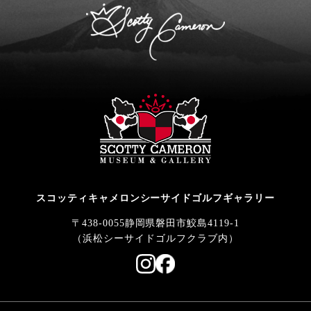
スコッティキャメロンシーサイドゴルフギャラリー
〒438-0055静岡県磐田市鮫島4119-1
（浜松シーサイドゴルフクラブ内）