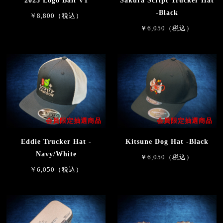
2025 Logo Ball V1
Sakura Script Trucker Hat
-Black
￥8,800（税込）
￥6,050（税込）
会員限定抽選商品
会員限定抽選商品
Eddie Trucker Hat -
Kitsune Dog Hat -Black
Navy/White
￥6,050（税込）
￥6,050（税込）