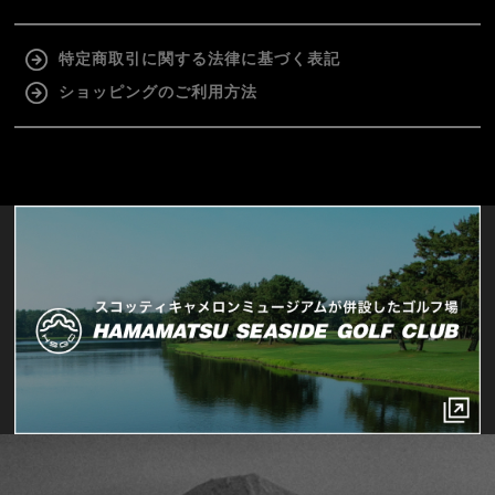
特定商取引に関する法律に基づく表記
ショッピングのご利用方法