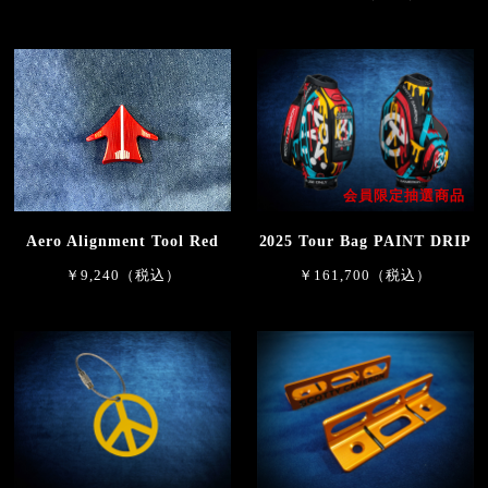
会員限定抽選商品
2025 Tour Bag PAINT DRIP
Aero Alignment Tool Red
￥161,700（税込）
￥9,240（税込）