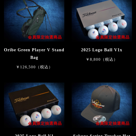
会員限定抽選商品
会員限定抽選商品
Oribe Green Player V Stand
2025 Logo Ball V1x
Bag
￥8,800（税込）
￥126,500（税込）
会員限定抽選商品
会員限定抽選商品