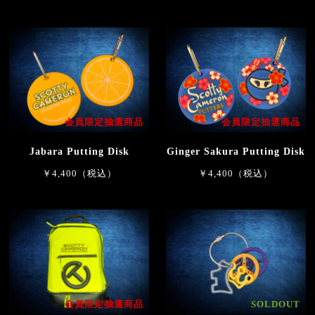
会員限定抽選商品
会員限定抽選商品
Jabara Putting Disk
Ginger Sakura Putting Disk
￥4,400（税込）
￥4,400（税込）
会員限定抽選商品
SOLDOUT