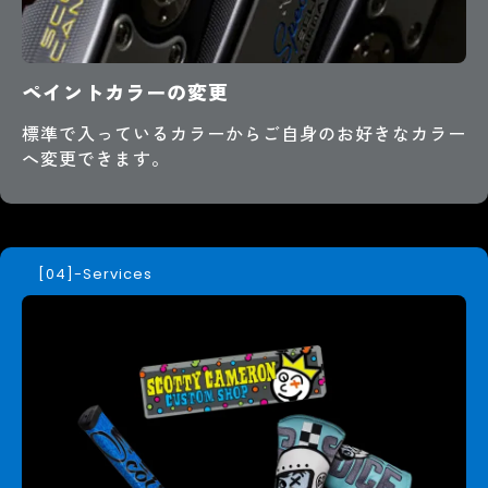
ペイントカラーの変更
標準で入っているカラーからご自身のお好きなカラー
へ変更できます。
-Services