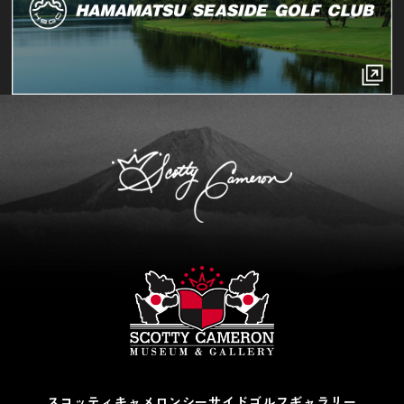
スコッティキャメロンシーサイドゴルフギャラリー