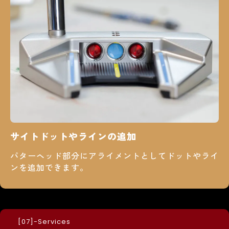
サイトドットやラインの追加
パターヘッド部分にアライメントとしてドットやライ
ンを追加できます。
-Services