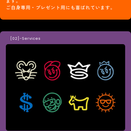
ます。
ご自身専用・プレゼント用にも喜ばれています。
-Services