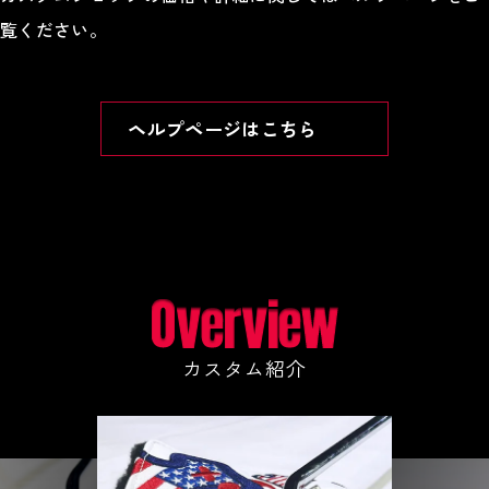
覧ください。
ヘルプページはこちら
カスタム紹介