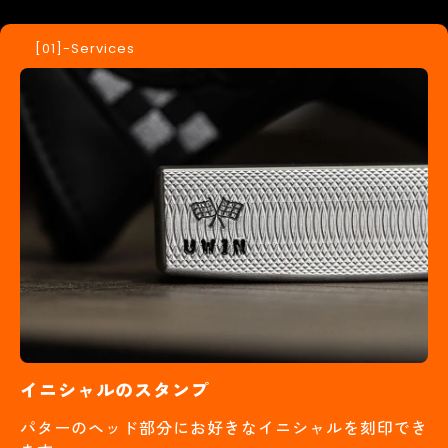
-Services
イニシャルのスタンプ
パターのヘッド部分にお好きなイニシャルを刻印でき