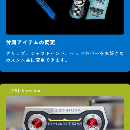
付属アイテムの変更
グリップ、シャフトバンド、ヘッドカバーをお好きな
カスタム品に変更できます。
-Services