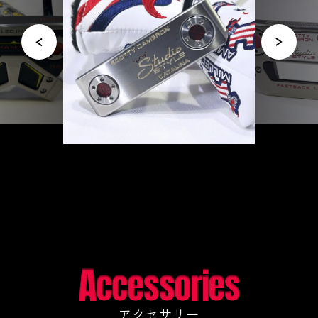
アクセサリー