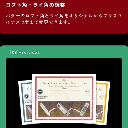
ロフト角・ライ角の調整
パターのロフト角とライ角をオリジナルからプラスマ
イナス 2度まで変更できます。
-Services