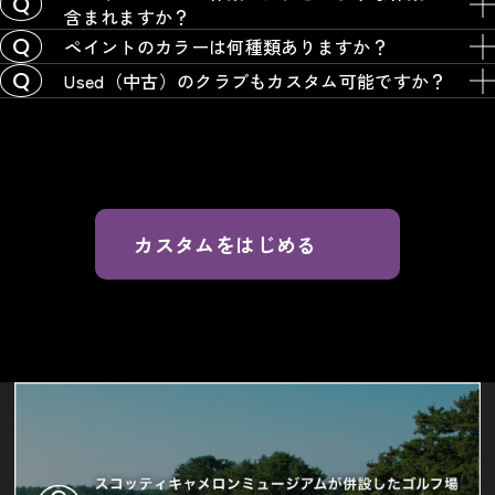
含まれますか？
ペイントのカラーは何種類ありますか？
Used（中古）のクラブもカスタム可能ですか？
カスタムをはじめる