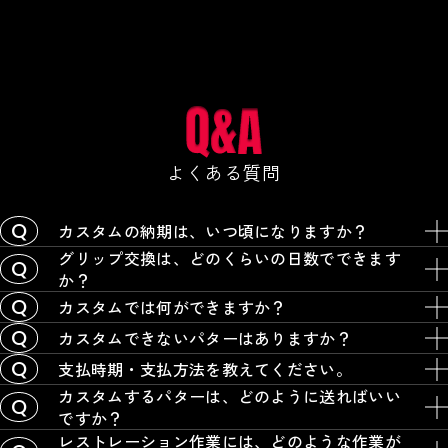
よくある質問
カスタムの納期は、いつ頃になりますか？
グリップ交換は、どのくらいの日数でできます
か？
カスタムでは何ができますか？
カスタムできないパターはありますか？
支払時期・支払方法を教えてください。
カスタムするパターは、どのように送ればいい
ですか？
レストレーション作業には、どのような作業が