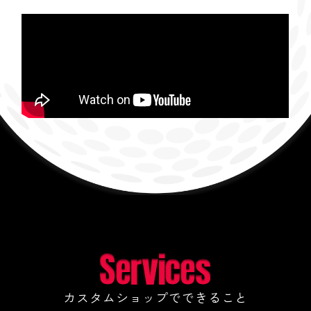
カスタムショップでできること