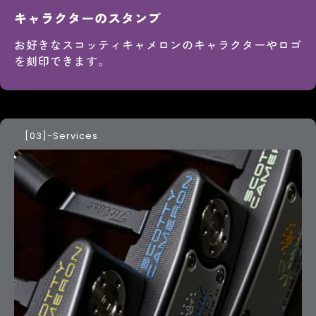
キャラクターのスタンプ
お好きなスコッティキャメロンのキャラクターやロゴ
を刻印できます。
-Services