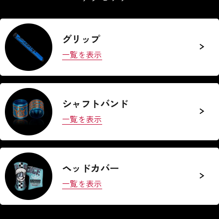
グリップ
一覧を表示
シャフトバンド
一覧を表示
ヘッドカバー
一覧を表示