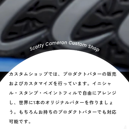
カスタムショップでは、プロダクトパターの販売
およびカスタマイズを行っています。イニシャ
ル・スタンプ・ペイントフィルで自由にアレンジ
し、世界に1本のオリジナルパターを作りましょ
う。もちろんお持ちのプロダクトパターでも対応
可能です。