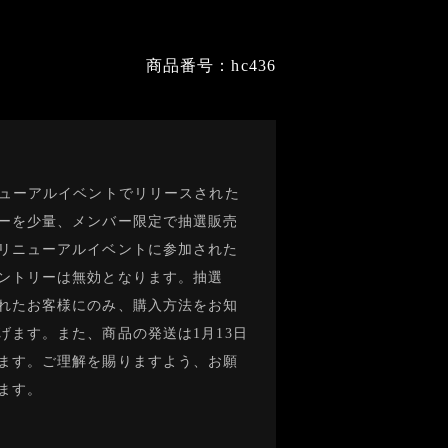
商品番号：hc436
ニューアルイベントでリリースされた
ーを少量、メンバー限定で抽選販売
リニューアルイベントに参加された
ントリーは無効となります。抽選
れたお客様にのみ、購入方法をお知
げます。また、商品の発送は1月13日
ます。ご理解を賜りますよう、お願
ます。