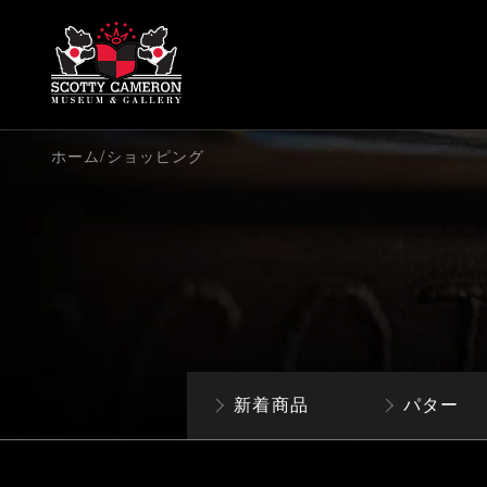
/
ホーム
ショッピング
新着商品
パター