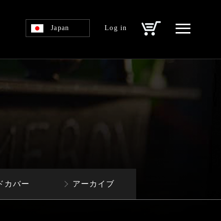
Japan
Log in
ドカバー
アーカイブ