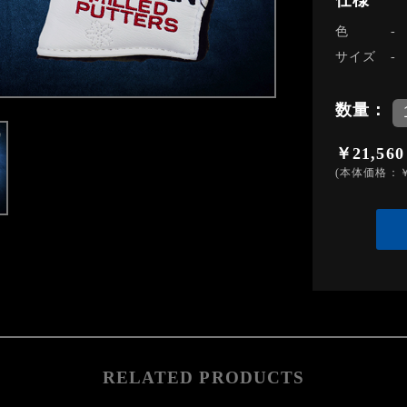
仕様
色
サイズ
数量：
￥21,560
(本体価格：￥
RELATED PRODUCTS