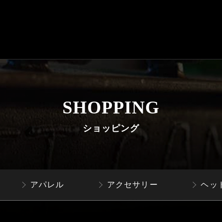
SHOPPING
ショッピング
アパレル
アクセサリー
ヘッ