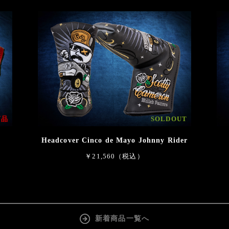
商品
SOLDOUT
Headcover Cinco de Mayo Johnny Rider
￥21,560（税込）
新着商品一覧へ