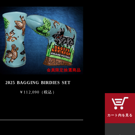
会員限定抽選商品
2025 BAGGING BIRDIES SET
￥112,090（税込）
カート内を見る