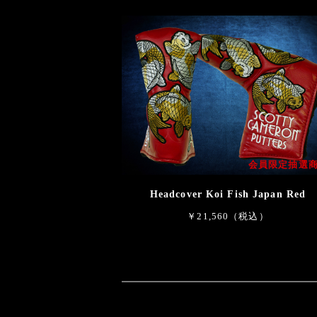
会員限定抽選
Headcover Koi Fish Japan Red
￥21,560（税込）