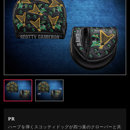
PR
ハープを弾くスコッティドッグが四つ葉のクローバーと共