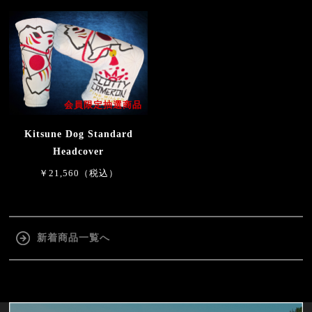
会員限定抽選商品
Kitsune Dog Standard
Headcover
￥21,560（税込）
新着商品一覧へ