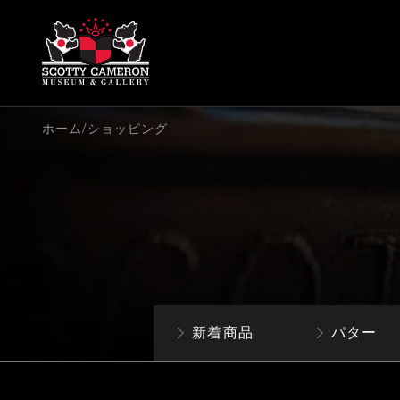
/
ホーム
ショッピング
新着商品
パター