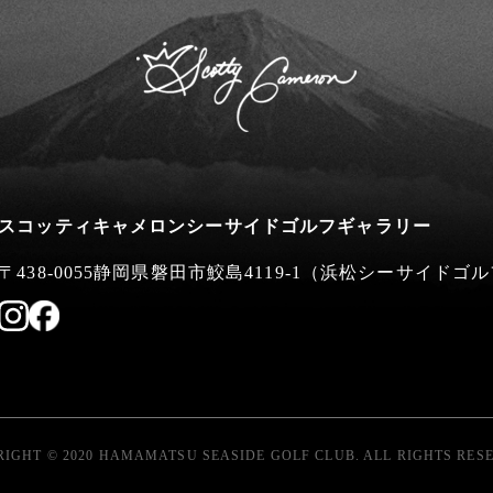
スコッティキャメロンシーサイドゴルフギャラリー
〒438-0055静岡県磐田市鮫島4119-1
（浜松シーサイドゴル
IGHT © 2020 HAMAMATSU SEASIDE GOLF CLUB. ALL RIGHTS RES