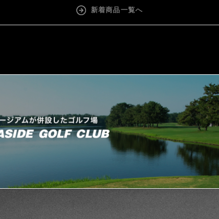
新着商品一覧へ