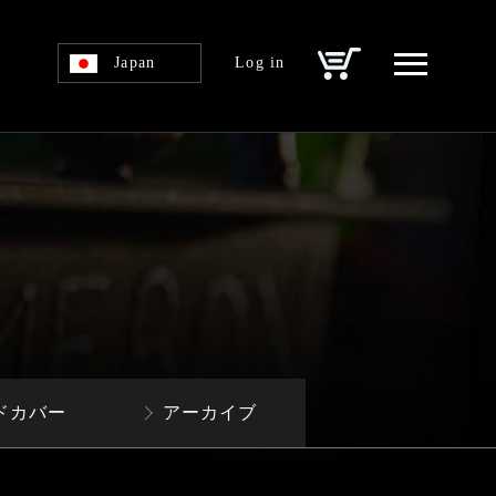
Japan
Log in
ドカバー
アーカイブ