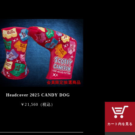
会員限定抽選商品
Headcover 2025 CANDY DOG
￥21,560（税込）
カート内を見る