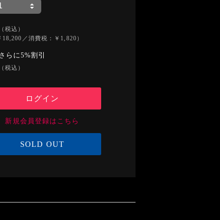
（税込）
18,200／消費税：￥1,820）
さらに5%割引
（税込）
ログイン
新規会員登録はこちら
SOLD OUT