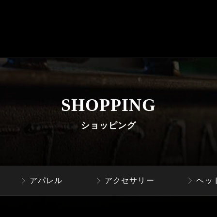
SHOPPING
ショッピング
アパレル
アクセサリー
ヘッ