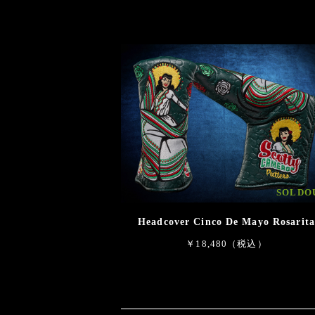
SOLDO
Headcover Cinco De Mayo Rosarita
￥18,480（税込）