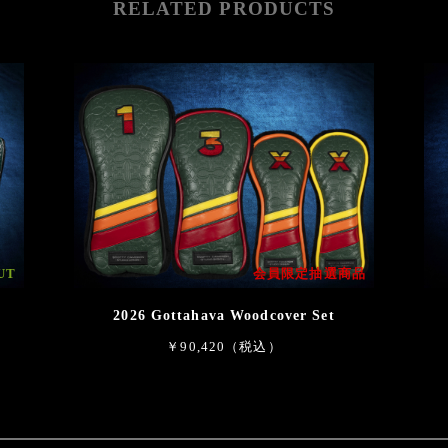
RELATED PRODUCTS
UT
会員限定抽選商品
2026 Gottahava Woodcover Set
￥90,420（税込）