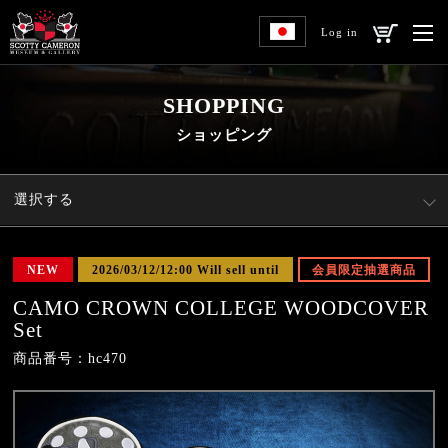
Log in
SHOPPING
ショッピング
選択する
NEW
2026/03/12/12:00 Will sell until
会員限定抽選商品
CAMO CROWN COLLEGE WOODCOVER
Set
商品番号：hc470