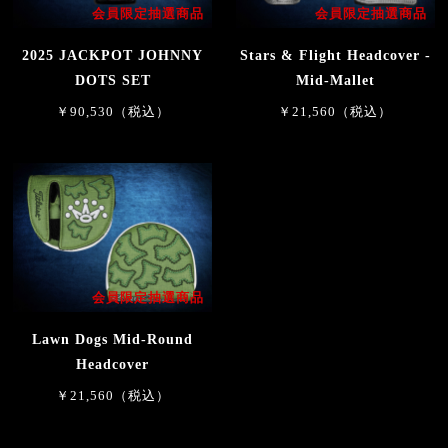
会員限定抽選商品
会員限定抽選商品
2025 JACKPOT JOHNNY
Stars & Flight Headcover -
DOTS SET
Mid-Mallet
￥90,530（税込）
￥21,560（税込）
会員限定抽選商品
Lawn Dogs Mid-Round
Headcover
￥21,560（税込）