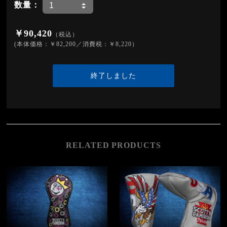
数量：
￥90,420
（税込）
(本体価格：￥82,200／消費税：￥8,220）
終了しました
RELATED PRODUCTS