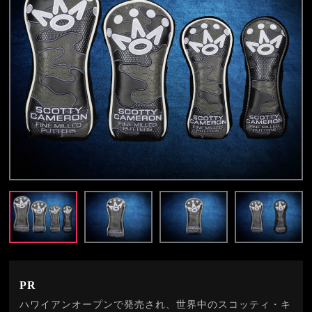
PR
ハワイアンオープンで発売され、世界中のスコッティ・キ