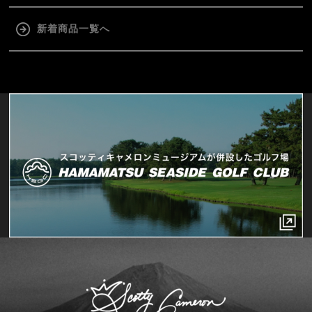
新着商品一覧へ