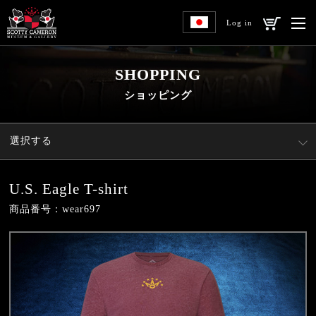
Log in
SHOPPING
ショッピング
選択する
U.S. Eagle T-shirt
商品番号：wear697