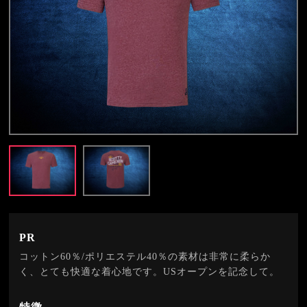
PR
コットン60％/ポリエステル40％の素材は非常に柔らか
く、とても快適な着心地です。USオープンを記念して。