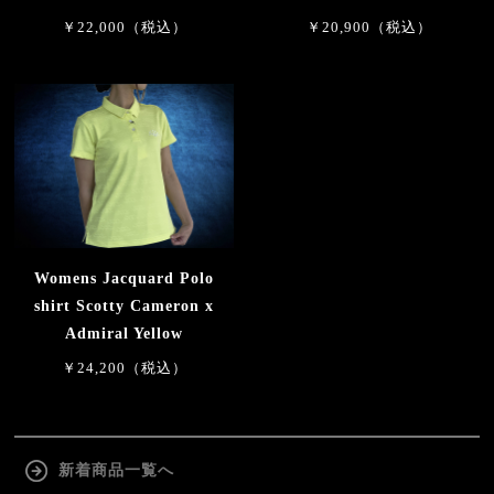
￥22,000（税込）
￥20,900（税込）
Womens Jacquard Polo
shirt Scotty Cameron x
Admiral Yellow
￥24,200（税込）
新着商品一覧へ