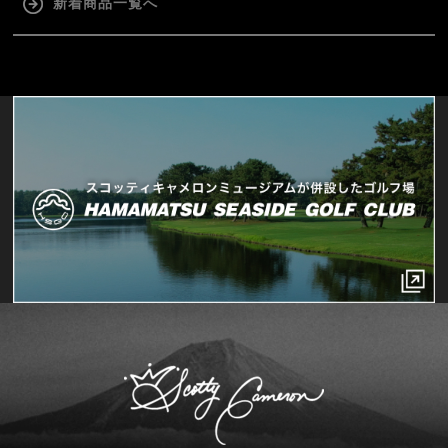
新着商品一覧へ