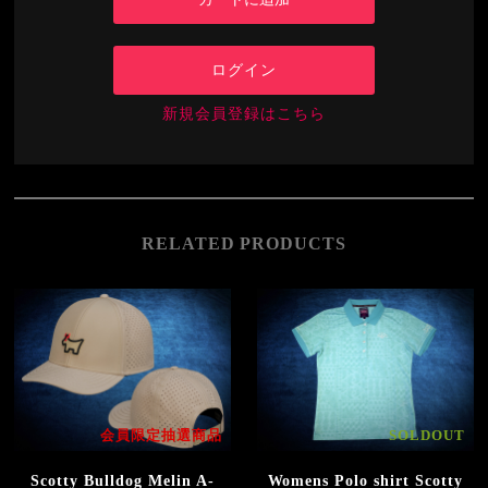
ログイン
新規会員登録はこちら
RELATED PRODUCTS
会員限定抽選商品
SOLDOUT
Scotty Bulldog Melin A-
Womens Polo shirt Scotty