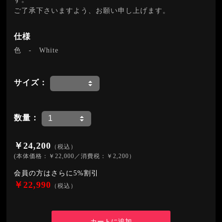
ご了承下さいますよう、お願い申し上げます。
仕様
色
-
White
サイズ：
数量：
￥24,200
（税込）
(本体価格：￥22,000／消費税：￥2,200）
会員の方はさらに5%割引
￥22,990
（税込）