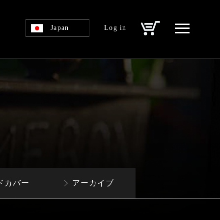
Japan
Log in
ドカバー
アーカイブ