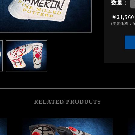
数量：
￥21,560
(本体価格：￥
RELATED PRODUCTS