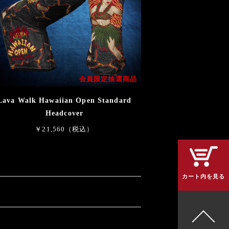
会員限定抽選商品
Lava Walk Hawaiian Open Standard
Headcover
￥21,560（税込）
カート内を見る