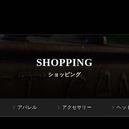
SHOPPING
ショッピング
アパレル
アクセサリー
ヘッ