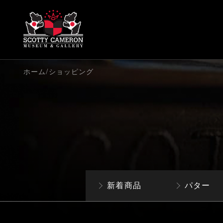
/
ホーム
ショッピング
新着商品
パター