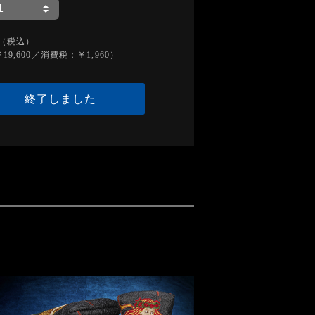
（税込）
19,600／消費税：￥1,960）
終了しました