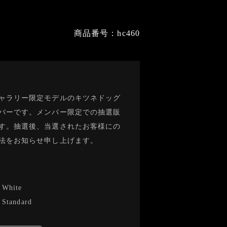
商品番号：hc460
ャラリー限定モデルのキツネドッグ
バーです。メンバー限定での抽選販
す。抽選後、当選されたお客様にの
法をお知らせ申し上げます。
-
White
-
Standard