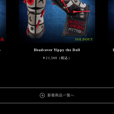
商品
SOLDOUT
-
Headcover Yippy the Doll
￥21,560（税込）
新着商品一覧へ