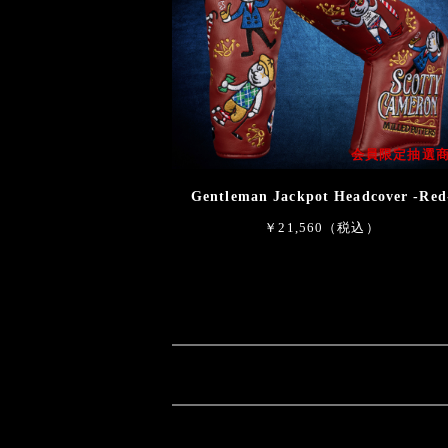
会員限定抽選
Gentleman Jackpot Headcover -Red
￥21,560（税込）