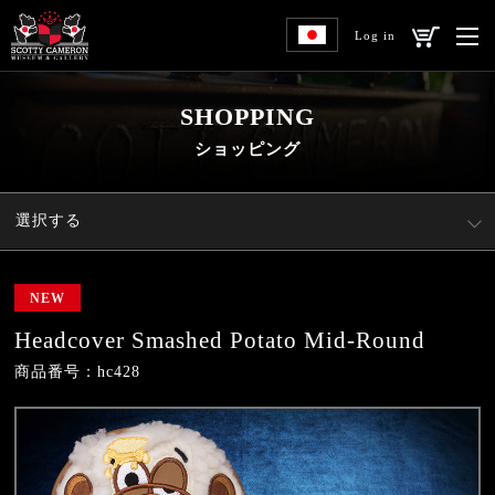
Log in
SHOPPING
ショッピング
選択する
NEW
Headcover Smashed Potato Mid-Round
商品番号：hc428