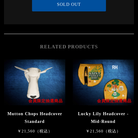
SOLD OUT
RELATED PRODUCTS
会員限定抽選商品
会員限定抽選商品
Mutton Chops Headcover
Lucky Lily Headcover -
Standard
Mid-Round
￥21,560（税込）
￥21,560（税込）