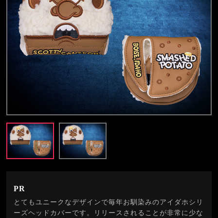
PR
とてもユニークなデザインで毎年お馴染みのアイダホシリ
ーズヘッドカバーです。リリースされることが非常に少な