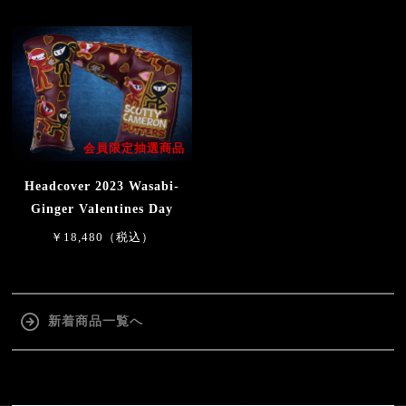
会員限定抽選商品
Headcover 2023 Wasabi-
Ginger Valentines Day
￥18,480（税込）
新着商品一覧へ