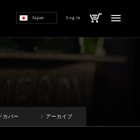
Japan
Log in
ドカバー
アーカイブ