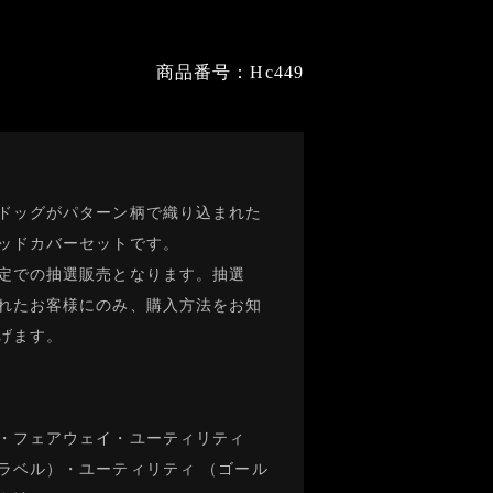
商品番号：Hc449
ドッグがパターン柄で織り込まれた
ッドカバーセットです。
定での抽選販売となります。抽選
れたお客様にのみ、購入方法をお知
げます。
・フェアウェイ・ユーティリティ
ラベル）・ユーティリティ （ゴール