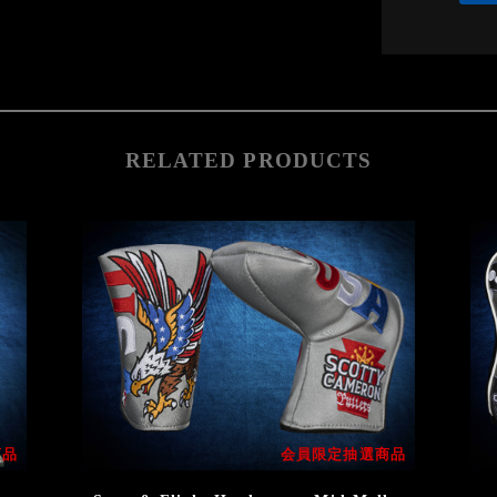
RELATED PRODUCTS
商品
会員限定抽選商品