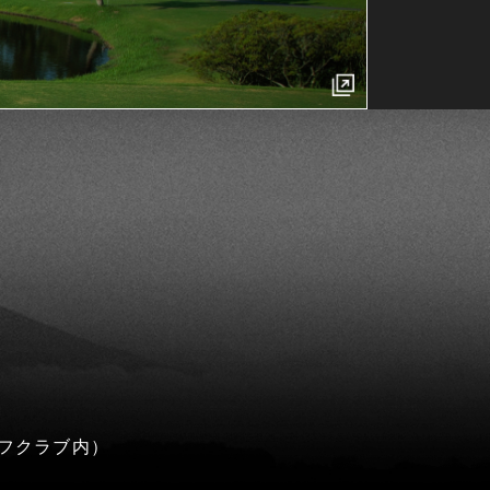
フクラブ内）