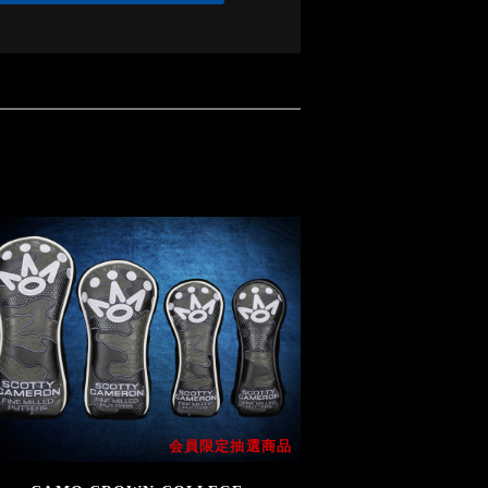
会員限定抽選商品