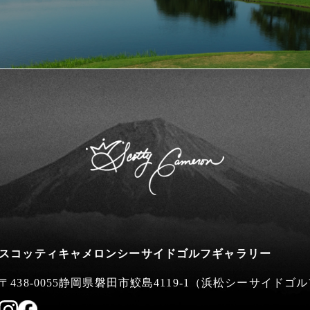
スコッティキャメロンシーサイドゴルフギャラリー
〒438-0055静岡県磐田市鮫島4119-1
（浜松シーサイドゴル