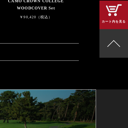
CAMO CROWN COLLEGE
WOODCOVER Set
￥90,420（税込）
カート内を見る