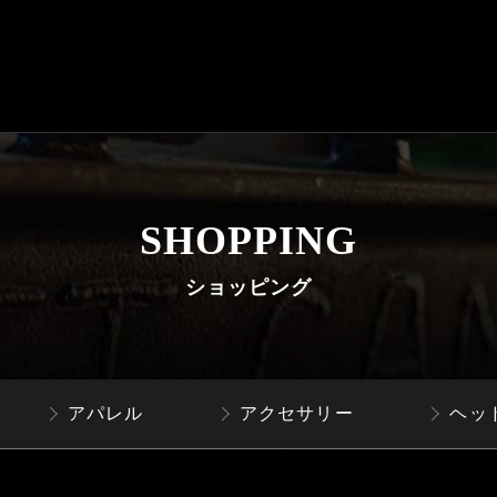
SHOPPING
ショッピング
アパレル
アクセサリー
ヘッ