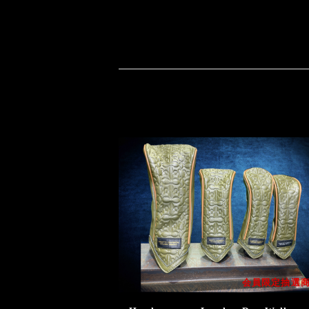
会員限定抽選