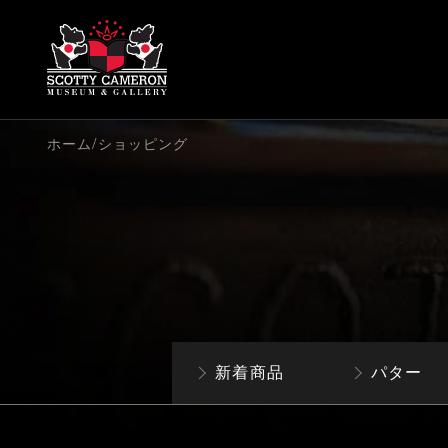
/
ホーム
ショッピング
新着商品
パター