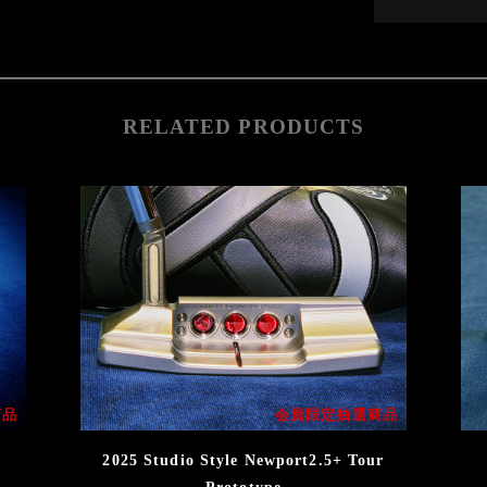
RELATED PRODUCTS
商品
会員限定抽選商品
2025 Studio Style Newport2.5+ Tour