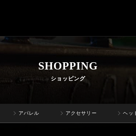
SHOPPING
ショッピング
アパレル
アクセサリー
ヘッ