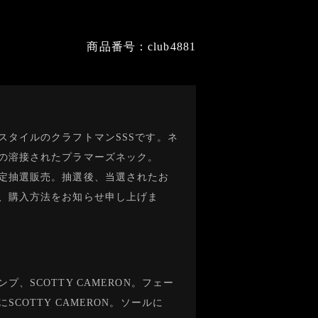
商品番号：club4881
スタイルのクラフトマンSSSです。ネ
の溶接されたプラマーズネック。
定抽選販売。抽選後、当選されたお
、購入方法をお知らせ申し上げま
プ、SCOTTY CAMERON。フェー
SCOTTY CAMERON。ソールに