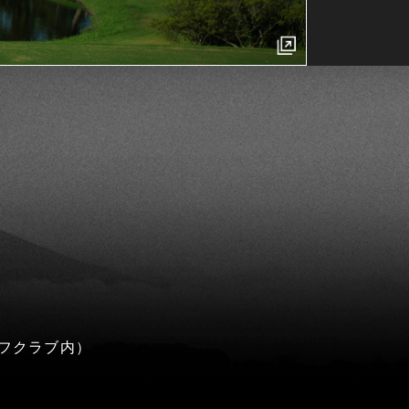
フクラブ内）