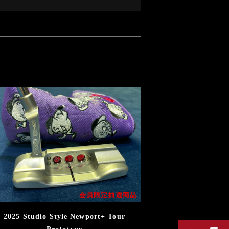
会員限定抽選商品
2025 Studio Style Newport+ Tour