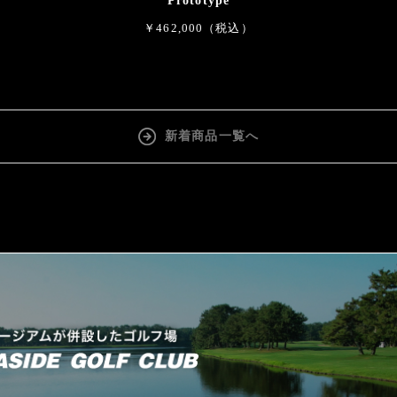
Prototype
￥462,000（税込）
新着商品一覧へ