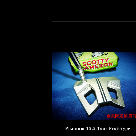
会員限定抽選
Phantom T9.5 Tour Prototype