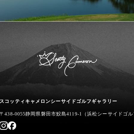
スコッティキャメロンシーサイドゴルフギャラリー
〒438-0055静岡県磐田市鮫島4119-1
（浜松シーサイドゴル