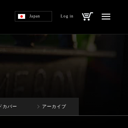
Japan
Log in
ドカバー
アーカイブ