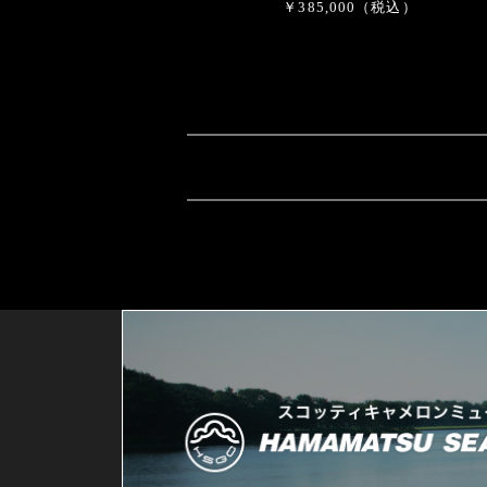
￥385,000（税込）