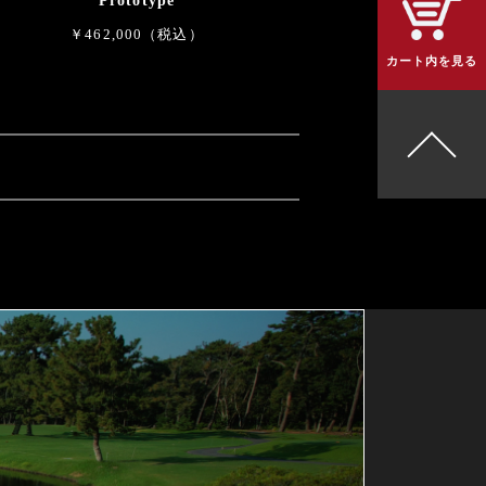
Prototype
￥462,000（税込）
カート内を見る