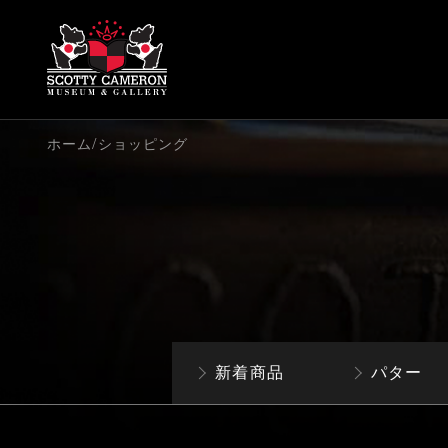
/
ホーム
ショッピング
新着商品
パター