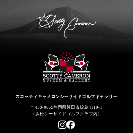
スコッティキャメロンシーサイドゴルフギャラリー
〒438-0055静岡県磐田市鮫島4119-1
（浜松シーサイドゴルフクラブ内）