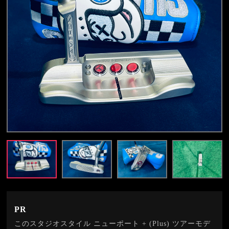
PR
このスタジオスタイル ニューポート + (Plus) ツアーモデ