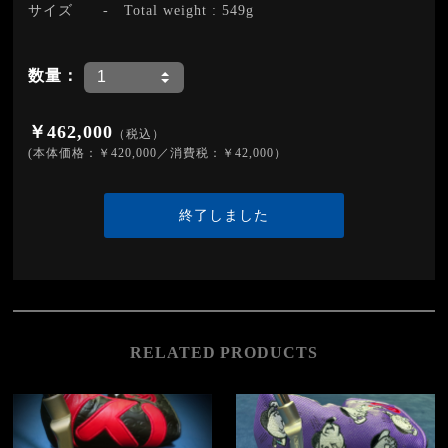
サイズ
-
Total weight : 549g
数量：
￥462,000
（税込）
(本体価格：￥420,000／消費税：￥42,000）
終了しました
RELATED PRODUCTS