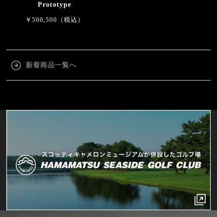
Prototype
￥500,500（税込）
新着商品一覧へ