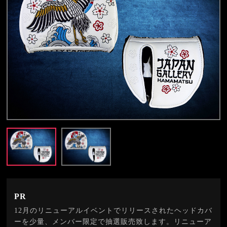
PR
12月のリニューアルイベントでリリースされたヘッドカバ
ーを少量、メンバー限定で抽選販売致します。リニューア