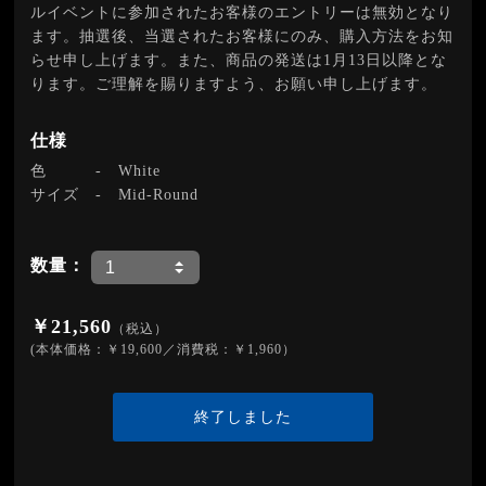
ルイベントに参加されたお客様のエントリーは無効となり
ます。抽選後、当選されたお客様にのみ、購入方法をお知
らせ申し上げます。また、商品の発送は1月13日以降とな
ります。ご理解を賜りますよう、お願い申し上げます。
仕様
色
-
White
サイズ
-
Mid-Round
数量：
￥21,560
（税込）
(本体価格：￥19,600／消費税：￥1,960）
終了しました