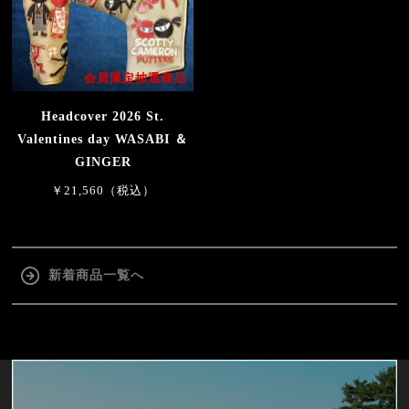
会員限定抽選商品
Headcover 2026 St.
Valentines day WASABI ＆
GINGER
￥21,560（税込）
新着商品一覧へ