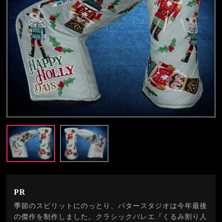
PR
季節のスピリットにのっとり、パタースタジオは今年最後
の傑作を制作しました。クラシックバレエ『くるみ割り人