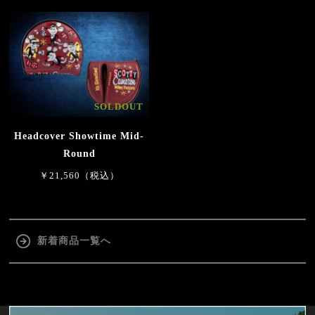
SOLDOUT
Headcover Showtime Mid-
Round
￥21,560（税込）
新着商品一覧へ