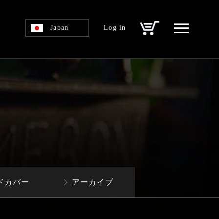
Japan
Log in
ドカバー
アーカイブ