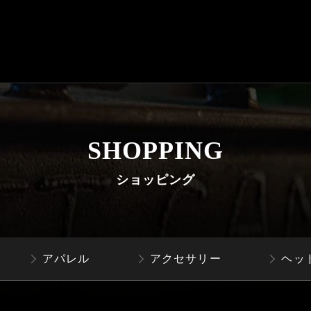
SHOPPING
ショッピング
アパレル
アクセサリー
ヘッ