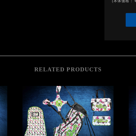
(本体価格：￥
RELATED PRODUCTS