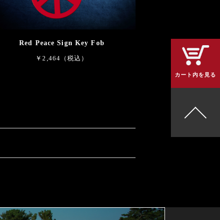
Red Peace Sign Key Fob
￥2,464（税込）
カート内を見る