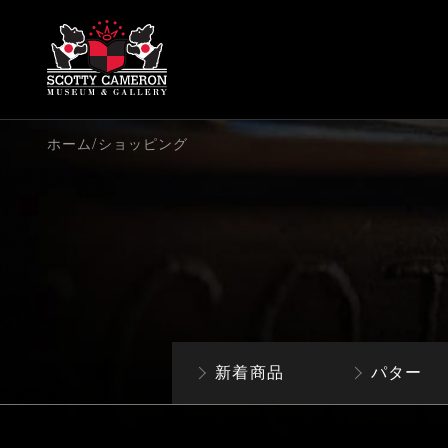
/
ホーム
ショッピング
新着商品
パター