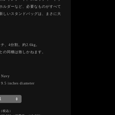
ホルダーなど、必要なものがすべて
新しいスタンドバッグは、まさに大
ンチ、4分割。約2.6kg。
との同梱は致しかねます。
-
Navy
-
9.5 inches diameter
（税込）