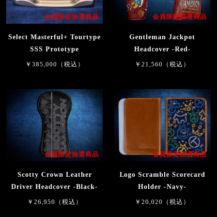
会員限定抽選商品
会員限定抽選商品
Select Masterful+ Tourtype
Gentleman Jackpot
SSS Prototype
Headcover -Red-
￥385,000（税込）
￥21,560（税込）
会員限定抽選商品
会員限定抽選商品
Scotty Crown Leather
Logo Scramble Scorecard
Driver Headcover -Black-
Holder -Navy-
￥26,950（税込）
￥20,020（税込）