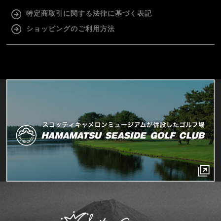
特定商取引に関する法律に基づく表記
ショッピングのご利用方法