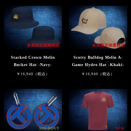
会員限定抽選商品
会員限定抽選商品
Stacked Crown Melin
Scotty Bulldog Melin A-
Bucket Hat -Navy-
Game Hydro Hat -Khaki-
￥16,940（税込）
￥16,940（税込）
SOLDOUT
NEW