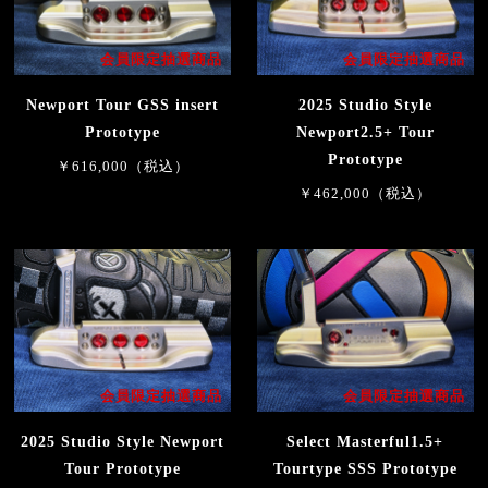
会員限定抽選商品
会員限定抽選商品
Newport Tour GSS insert
2025 Studio Style
Prototype
Newport2.5+ Tour
Prototype
￥616,000（税込）
￥462,000（税込）
会員限定抽選商品
会員限定抽選商品
2025 Studio Style Newport
Select Masterful1.5+
Tour Prototype
Tourtype SSS Prototype