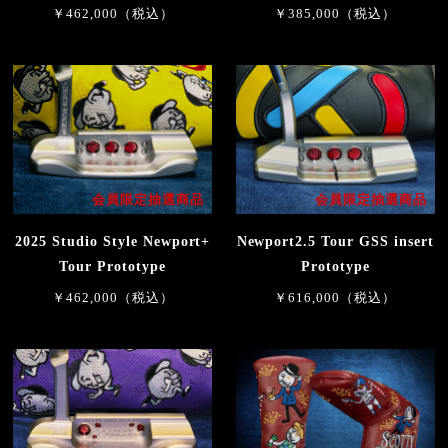
￥462,000（税込）
￥385,000（税込）
会員限定抽選商品
会員限定抽選商品
2025 Studio Style Newport+
Newport2.5 Tour GSS insert
Tour Prototype
Prototype
￥462,000（税込）
￥616,000（税込）