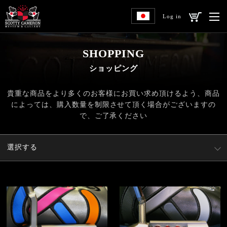
Log in
SHOPPING
ショッピング
貴重な商品をより多くのお客様にお買い求め頂けるよう、
商品
によっては、購入数量を制限させて頂く場合がございますの
で、ご了承ください
選択する