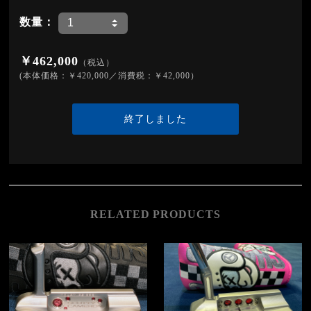
数量：
￥462,000
（税込）
(本体価格：￥420,000／消費税：￥42,000）
終了しました
RELATED PRODUCTS