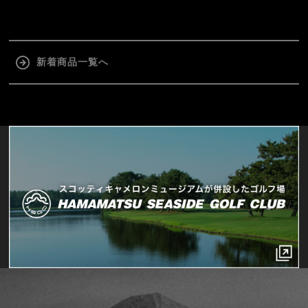
新着商品一覧へ