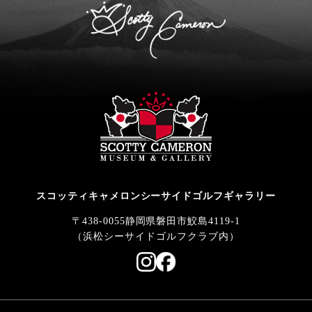
スコッティキャメロンシーサイドゴルフギャラリー
〒438-0055静岡県磐田市鮫島4119-1
（浜松シーサイドゴルフクラブ内）