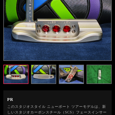
PR
このスタジオスタイル ニューポート ツアーモデルは、新
しいスタジオカーボンスチール（SCS）フェースインサー