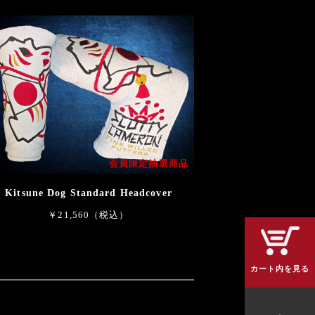
会員限定抽選商品
Kitsune Dog Standard Headcover
￥21,560（税込）
カート内を見る