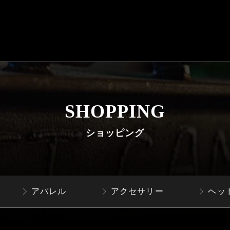
SHOPPING
ショッピング
アパレル
アクセサリー
ヘッ