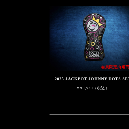
会員限定抽選
2025 JACKPOT JOHNNY DOTS SE
￥90,530（税込）