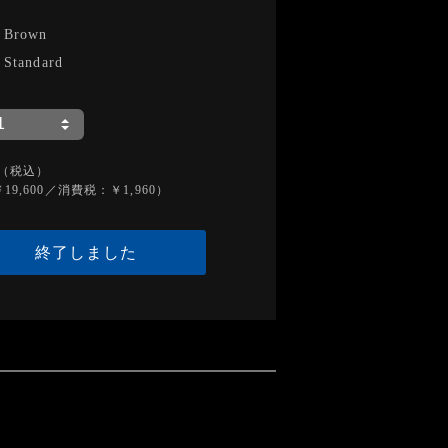
-
Brown
-
Standard
（税込）
19,600／消費税：￥1,960）
終了しました