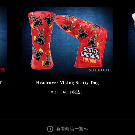
商品
SOLDOUT
T
Headcover Viking Scotty Dog
￥21,560（税込）
新着商品一覧へ