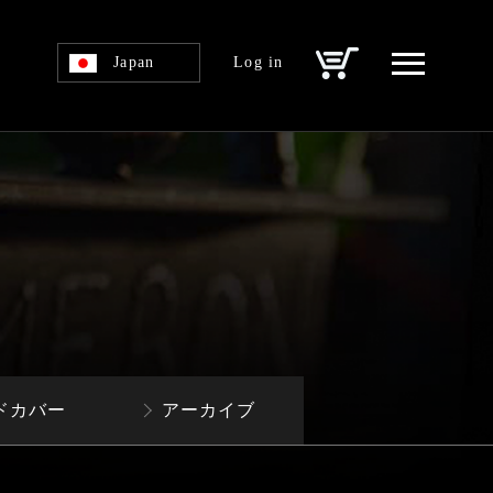
Japan
Log in
ドカバー
アーカイブ