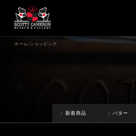
/
ホーム
ショッピング
新着商品
パター