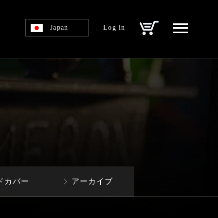
Japan
Log in
ドカバー
アーカイブ