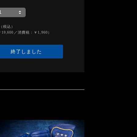
（税込）
19,600／消費税：￥1,960）
終了しました