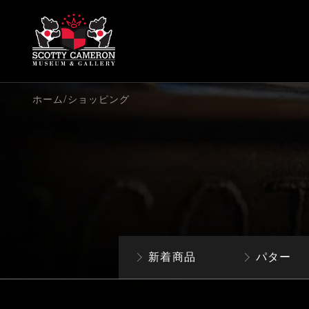
/
ホーム
ショッピング
新着商品
パター