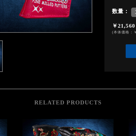
数量：
￥21,560
(本体価格：￥
RELATED PRODUCTS