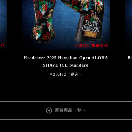
商品
会員限定抽選商品
d
Headcover 2025 Hawaiian Open ALOHA
B
SHAVE ICE Standard
￥20,482（税込）
新着商品一覧へ