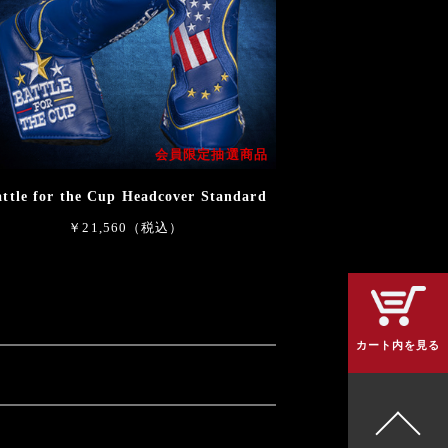
会員限定抽選商品
attle for the Cup Headcover Standard
￥21,560（税込）
カート内を見る