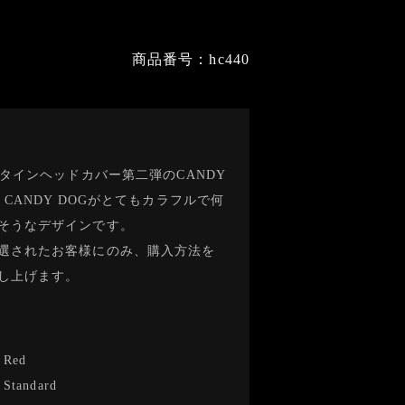
商品番号：hc440
ンタインヘッドカバー第二弾のCANDY
。CANDY DOGがとてもカラフルで何
そうなデザインです。
選されたお客様にのみ、購入方法を
し上げます。
-
Red
-
Standard