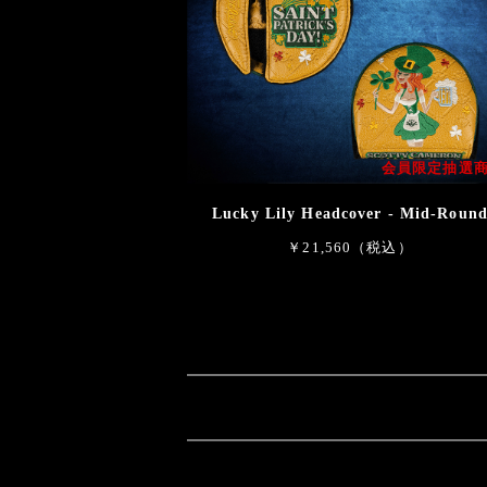
会員限定抽選
Lucky Lily Headcover - Mid-Roun
￥21,560（税込）