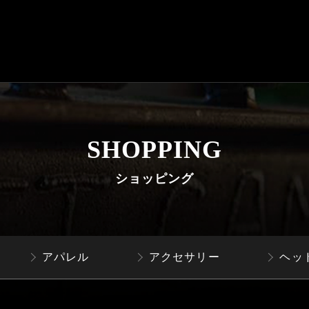
SHOPPING
ショッピング
アパレル
アクセサリー
ヘッ