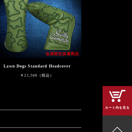
会員限定抽選商品
Lawn Dogs Standard Headcover
￥21,560（税込）
カート内を見る