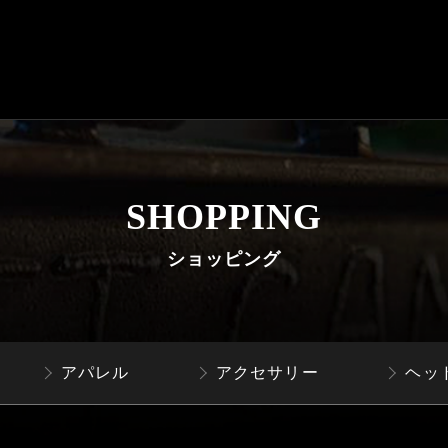
SHOPPING
ショッピング
アパレル
アクセサリー
ヘッ