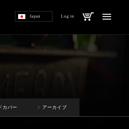
Japan
Log in
ドカバー
アーカイブ