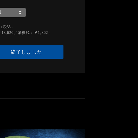
（税込）
18,620／消費税：￥1,862）
終了しました