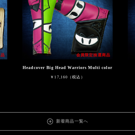
商品
会員限定抽選商品
Headcover Big Head Warriors Multi color
￥17,160（税込）
新着商品一覧へ