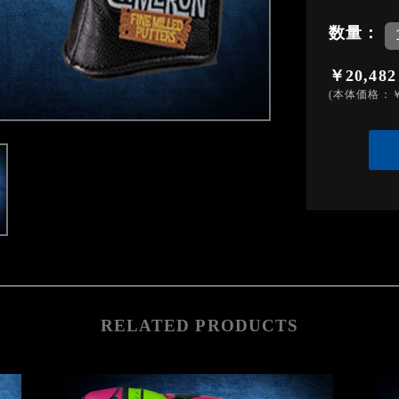
数量：
￥20,482
(本体価格：￥
RELATED PRODUCTS