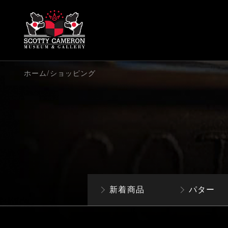
/
ホーム
ショッピング
新着商品
パター