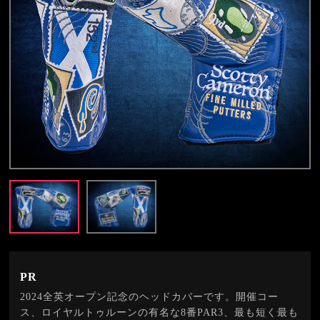
PR
2024全英オープン記念のヘッドカバーです。開催コー
ス、ロイヤルトゥルーンの有名な8番PAR3、最も短く最も