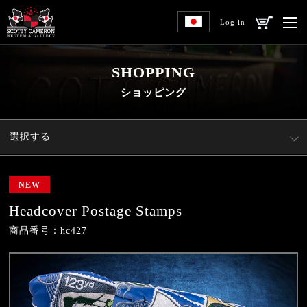
Log in
SHOPPING
ショッピング
選択する
NEW
Headcover Postage Stamps
商品番号：hc427