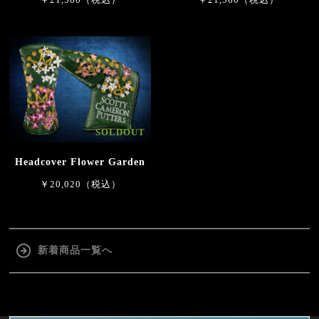
SOLDOUT
Headcover Flower Garden
￥20,020（税込）
新着商品一覧へ