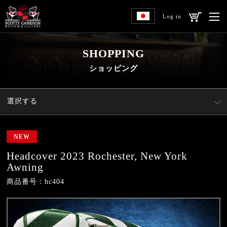
Log in
SHOPPING
ショッピング
選択する
NEW
Headcover 2023 Rochester, New York
Awning
商品番号：hc404