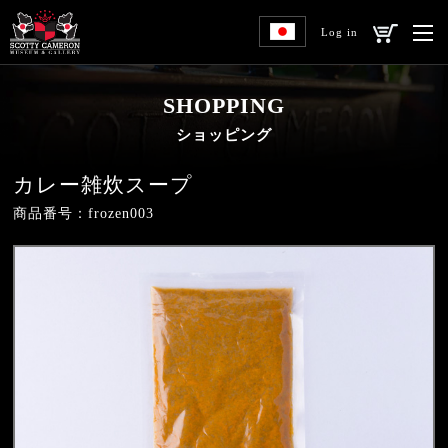
Log in
SHOPPING
ショッピング
カレー雑炊スープ
商品番号：frozen003