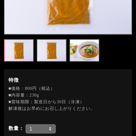
特徴
■価格：800円（税込）
■内容量：230g
■賞味期限：製造日から30日（冷凍）
解凍後はお早めにお召し上がりください。
数量：