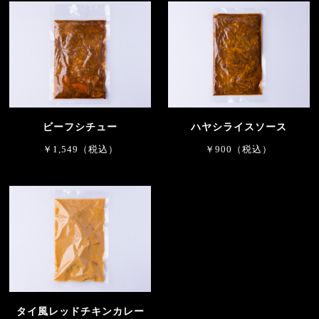
ビーフシチュー
ハヤシライスソース
￥1,549（税込）
￥900（税込）
タイ風レッドチキンカレー