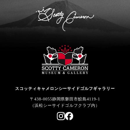
スコッティキャメロンシーサイドゴルフギャラリー
〒438-0055静岡県磐田市鮫島4119-1
（浜松シーサイドゴルフクラブ内）