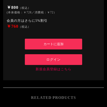
￥800
（税込）
(本体価格：￥728／消費税：￥72）
会員の方はさらに5%割引
￥760
（税込）
ログイン
新規会員登録はこちら
RELATED PRODUCTS