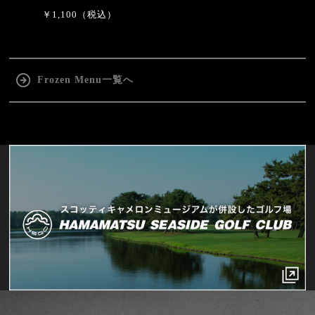
￥1,100（税込）
Frozen Menu一覧へ