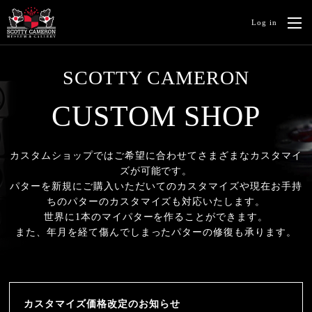
Log in
SCOTTY CAMERON
CUSTOM SHOP
カスタムショップではご希望に合わせてさまざまなカスタマイ
ズが可能です。
パターを新規にご購入いただいてのカスタマイズや現在お手持
ちのパターのカスタマイズも対応いたします。
世界に1本のマイパターを作ることができます。
また、年月を経て傷んでしまったパターの修復も承ります。
カスタマイズ価格改定のお知らせ