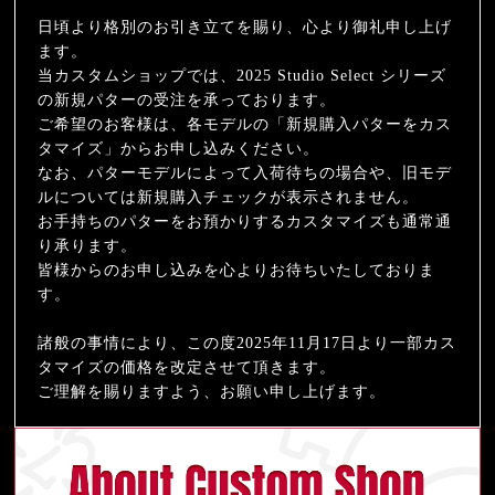
日頃より格別のお引き立てを賜り、心より御礼申し上げ
ます。
当カスタムショップでは、2025 Studio Select シリーズ
の新規パターの受注を承っております。
ご希望のお客様は、各モデルの「新規購入パターをカス
タマイズ」からお申し込みください。
なお、パターモデルによって入荷待ちの場合や、旧モデ
ルについては新規購入チェックが表示されません。
お手持ちのパターをお預かりするカスタマイズも通常通
り承ります。
皆様からのお申し込みを心よりお待ちいたしておりま
す。
諸般の事情により、この度2025年11月17日より一部カス
タマイズの価格を改定させて頂きます。
ご理解を賜りますよう、お願い申し上げます。