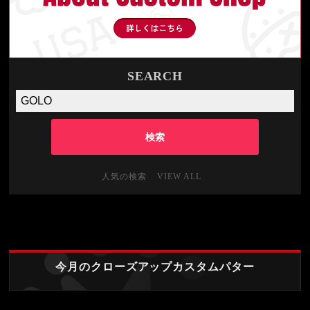
SEARCH
人気の検索
VIEW ALL
今月のクローズアップカスタムパター