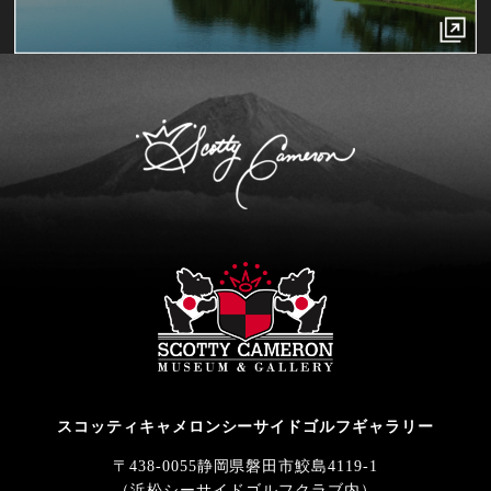
スコッティキャメロンシーサイドゴルフギャラリー
〒438-0055静岡県磐田市鮫島4119-1
（浜松シーサイドゴルフクラブ内）