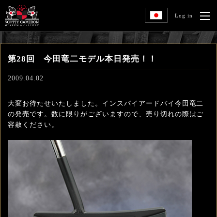
Log in
第28回 今田竜二モデル本日発売！！
2009.04.02
大変お待たせいたしました。インスパイアードバイ今田竜二
の発売です。数に限りがございますので、売り切れの際はご
容赦ください。