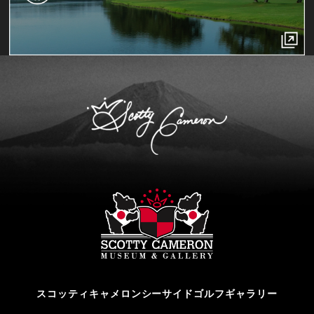
スコッティキャメロンシーサイドゴルフギャラリー