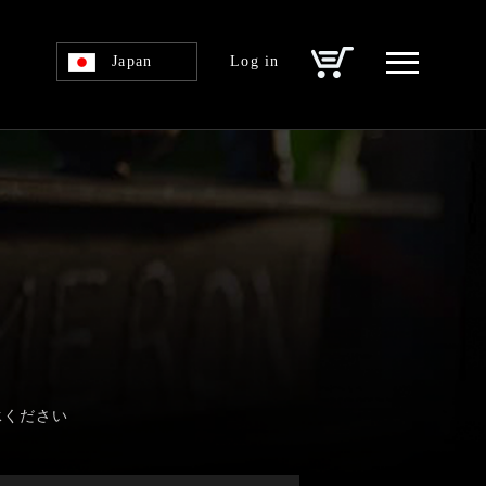
Japan
Log in
承ください