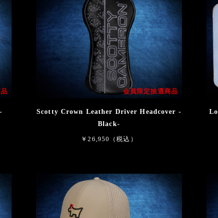
商品
会員限定抽選商品
-
Scotty Crown Leather Driver Headcover -
Lo
Black-
￥26,950（税込）