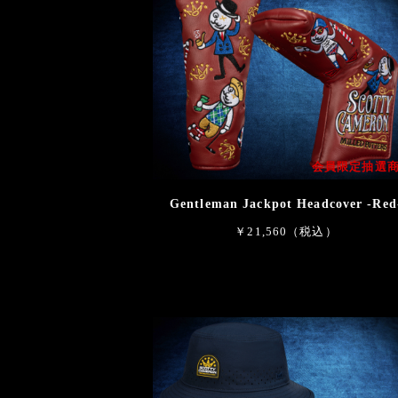
会員限定抽選
Gentleman Jackpot Headcover -Red
￥21,560（税込）