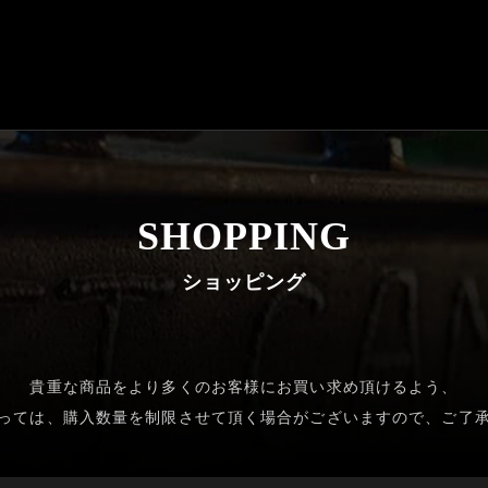
SHOPPING
ショッピング
貴重な商品をより多くのお客様にお買い求め頂けるよう、
っては、購入数量を制限させて頂く場合がございますので、ご了