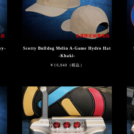
商品
会員限定抽選商品
vy-
Scotty Bulldog Melin A-Game Hydro Hat
-Khaki-
￥16,940（税込）