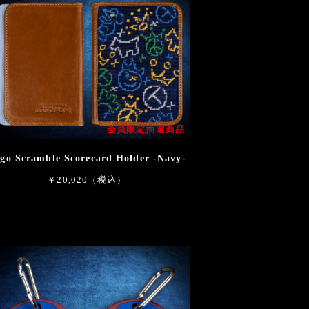
会員限定抽選商品
go Scramble Scorecard Holder -Navy-
￥20,020（税込）