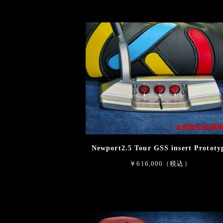
会員限定抽選
Newport2.5 Tour GSS insert Prototy
￥616,000（税込）