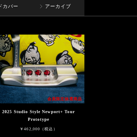
ドカバー
アーカイブ
会員限定抽選商品
2025 Studio Style Newport+ Tour
Prototype
￥462,000（税込）