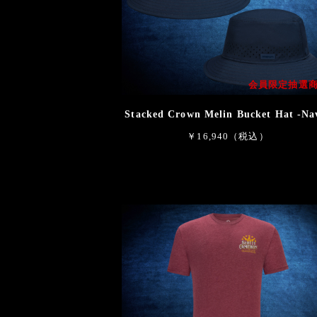
会員限定抽選
Stacked Crown Melin Bucket Hat -Na
￥16,940（税込）