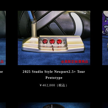
商品
会員限定抽選商品
pe
2025 Studio Style Newport2.5+ Tour
Prototype
￥462,000（税込）