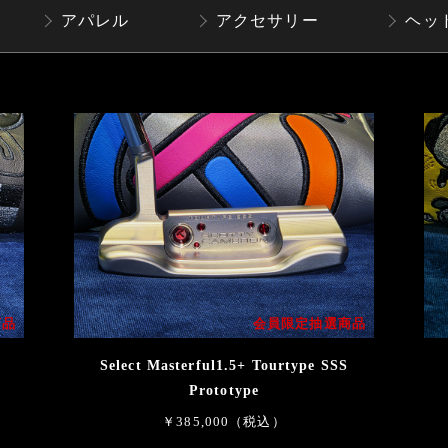
アパレル
アクセサリー
ヘッ
商品
会員限定抽選商品
Select Masterful1.5+ Tourtype SSS
Prototype
￥385,000（税込）