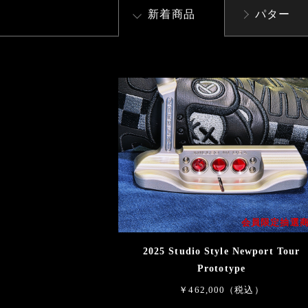
新着商品
パター
会員限定抽選
2025 Studio Style Newport Tour
Prototype
￥462,000（税込）