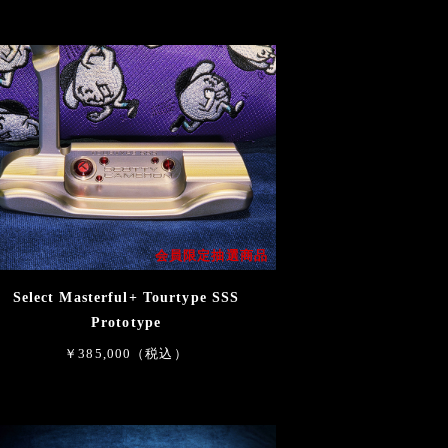
会員限定抽選商品
Select Masterful+ Tourtype SSS
Prototype
￥385,000（税込）