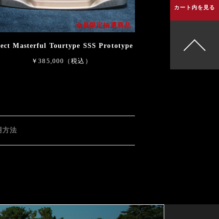
カート内を見る
会員限定抽選商品
lect Masterful Tourtype SSS Prototype
￥385,000（税込）
用方法